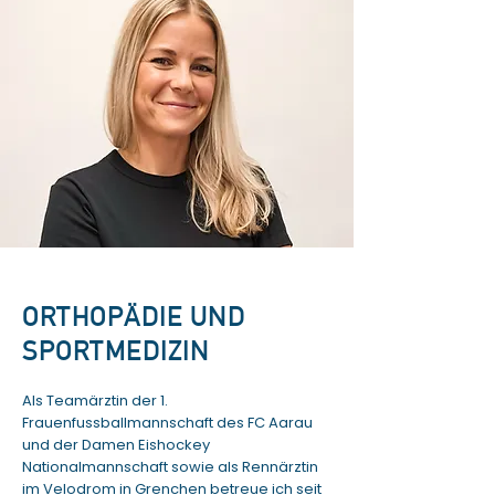
ORTHOPÄDIE UND
SPORTMEDIZIN
Als Teamärztin der 1.
Frauenfussballmannschaft des FC Aarau
und der Damen Eishockey
Nationalmannschaft sowie als Rennärztin
im Velodrom in Grenchen betreue ich seit