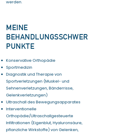
werden.
MEINE
BEHANDLUNGSSCHWER
PUNKTE
Konservative Orthopädie
Sportmedizin
Diagnostik und Therapie von
Sportverletzungen (Muskel- und
Sehnenverletzungen, Bänderrisse,
Gelenkverletzungen)
Ultraschall des Bewegungsapparates
Interventionelle
Orthopädie/Ultraschallgesteuerte
Infiltrationen (Eigenblut, Hyaluronsäure,
pflanzliche Wirkstoffe) von Gelenken,