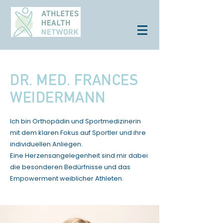
DR. MED. FRANCES
WEIDERMANN
Ich bin Orthopädin und Sportmedizinerin
mit dem klaren Fokus auf Sportler und ihre
individuellen Anliegen.
Eine Herzensangelegenheit sind mir dabei
die besonderen Bedürfnisse und das
Empowerment weiblicher Athleten.