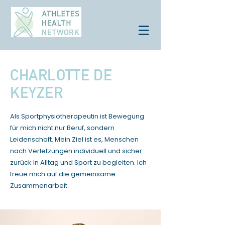
CHARLOTTE DE
KEYZER
Als Sportphysiotherapeutin ist Bewegung
für mich nicht nur Beruf, sondern
Leidenschaft. Mein Ziel ist es, Menschen
nach Verletzungen individuell und sicher
zurück in Alltag und Sport zu begleiten. Ich
freue mich auf die gemeinsame
Zusammenarbeit.