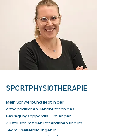
SPORTPHYSIOTHERAPIE
Mein Schwerpunkt liegt in der
orthopädischen Rehabilitation des
Bewegungsapparats – im engen
Austausch mit den Patientinnen und im
Team. Weiterbildungen in